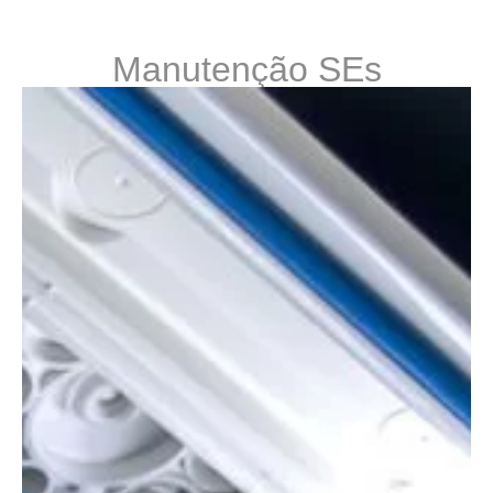
Manutenção SEs