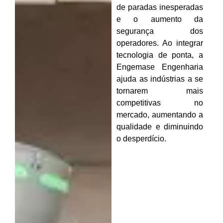
de paradas inesperadas
e o aumento da
segurança dos
operadores. Ao integrar
tecnologia de ponta, a
Engemase Engenharia
ajuda as indústrias a se
tornarem mais
competitivas no
mercado, aumentando a
qualidade e diminuindo
o desperdício.