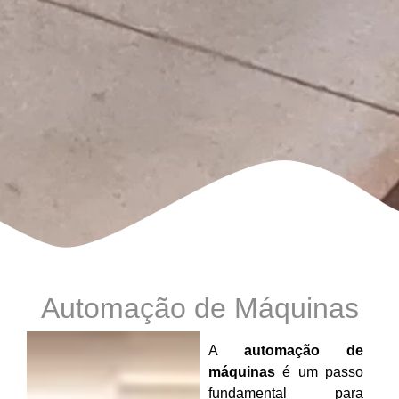
Automação de Máquinas
A
automação de
máquinas
é um passo
fundamental para