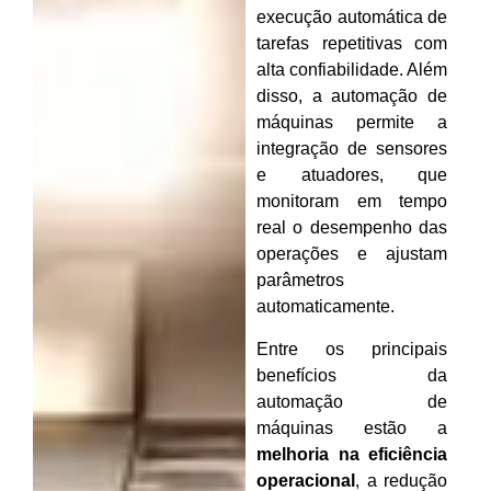
execução automática de
tarefas repetitivas com
alta confiabilidade. Além
disso, a automação de
máquinas permite a
integração de sensores
e atuadores, que
monitoram em tempo
real o desempenho das
operações e ajustam
parâmetros
automaticamente.
Entre os principais
benefícios da
automação de
máquinas estão a
melhoria na eficiência
operacional
, a redução