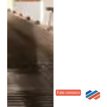
Fale conosco