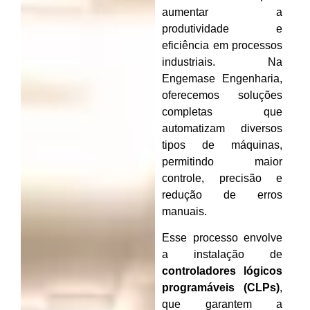
aumentar a
produtividade e
eficiência em processos
industriais. Na
Engemase Engenharia,
oferecemos soluções
completas que
automatizam diversos
tipos de máquinas,
permitindo maior
controle, precisão e
redução de erros
manuais.
Esse processo envolve
a instalação de
controladores lógicos
programáveis (CLPs)
,
que garantem a