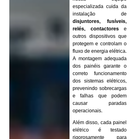
especializada cuida da
instalação de
disjuntores, fusíveis,
relés, contactores
e
outros dispositivos que
protegem e controlam o
fluxo de energia elétrica.
A montagem adequada
dos painéis garante o
correto funcionamento
dos sistemas elétricos,
prevenindo sobrecargas
e falhas que podem
causar paradas
operacionais.
Além disso, cada painel
elétrico é testado
rigorosamente para