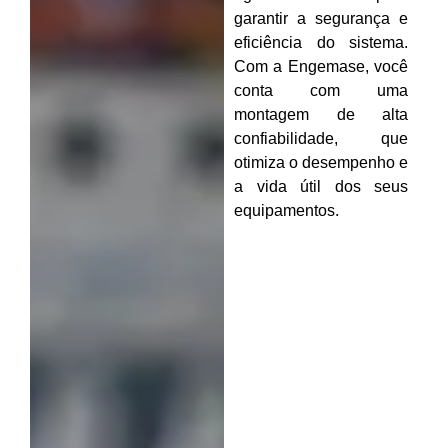
garantir a segurança e
eficiência do sistema.
Com a Engemase, você
conta com uma
montagem de alta
confiabilidade, que
otimiza o desempenho e
a vida útil dos seus
equipamentos.