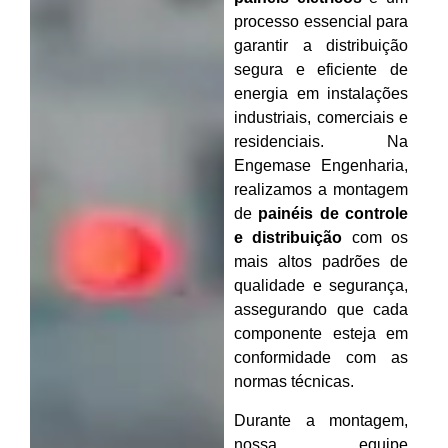
processo essencial para
garantir a distribuição
segura e eficiente de
energia em instalações
industriais, comerciais e
residenciais. Na
Engemase Engenharia,
realizamos a montagem
de
painéis de controle
e distribuição
com os
mais altos padrões de
qualidade e segurança,
assegurando que cada
componente esteja em
conformidade com as
normas técnicas.
Durante a montagem,
nossa equipe