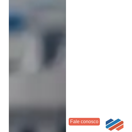
Fale conosco